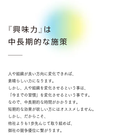
人や組織が良い方向に変化できれば、
素晴らしい力になります。
しかし、人や組織を変化させるという事は、
「今までの習慣」を変化させるという事です。
なので、中長期的な時間がかかります。
短期的な効果が欲しい方にはオススメしません。
しかし、だからこそ、
他社よりも1歩先んじて取り組めば、
御社の競争優位に繋がります。