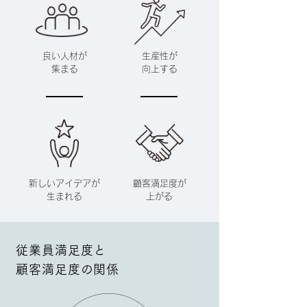
良い人材が
生産性が
集まる
​向上する
新しいアイデアが
顧客満足度が
生まれる
上がる
従業員満足度と
顧客満足度の関係