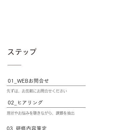
01_WEBお問合せ
先ずは、お気軽にお問合せください
02_ヒアリング
現状やお悩みを聴きながら、課題を抽出
03_研修内容策定