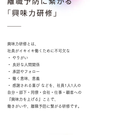
興味力研修とは、
社員がイキイキ働くために不可欠な
・ やりがい
・ 良好な人間関係
・ 承認やフォロー
・ 働く意味、意義
・ 感謝される喜び などを、社員1人1人の
自分・部下・同僚・会社・仕事・顧客への
『興味力を上げる』ことで、
働きがいや、離職予防に繋がる研修です。