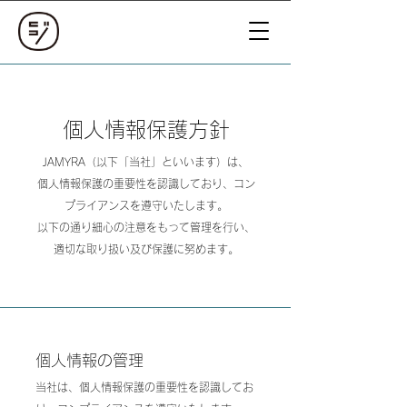
個人情報保護
方針
JAMYRA（以下「当社」といいます）は、
個人情報保護の重要性を認識しており、コン
プライアンスを遵守いたします。
以下の通り細心の注意をもって管理を行い、
適切な取り扱い及び保護に努めます。
個人情報の管理
当社は、個人情報保護の重要性を認識してお